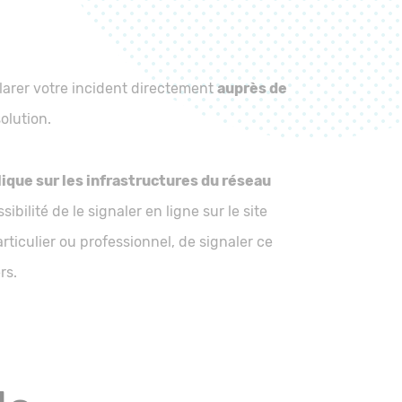
larer votre incident directement
auprès de
olution.
ique sur les infrastructures du réseau
ibilité de le signaler en ligne sur le site
iculier ou professionnel, de signaler ce
rs.