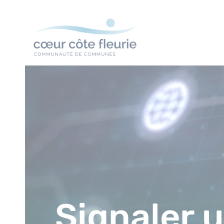
Signaler 