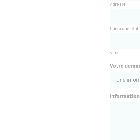
Adresse
Complément d'
Ville
Votre deman
Informatio