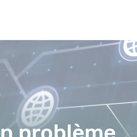
un problème