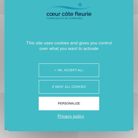
Un engagement collectif pour la
sécurité
This site uses cookies and gives you control
over what you want to activate
OK, ACCEPT ALL
DENY ALL COOKIES
PERSONALIZE
Privacy policy