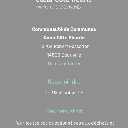
Communauté de Communes
Cœur Côte Fleurie
12 rue Robert Fossorier
14800 Deauville
Nous contacter
Nous joindre
02 31 88 54 49
Déchets et tri
Pour toutes vos questions liées aux déchets et