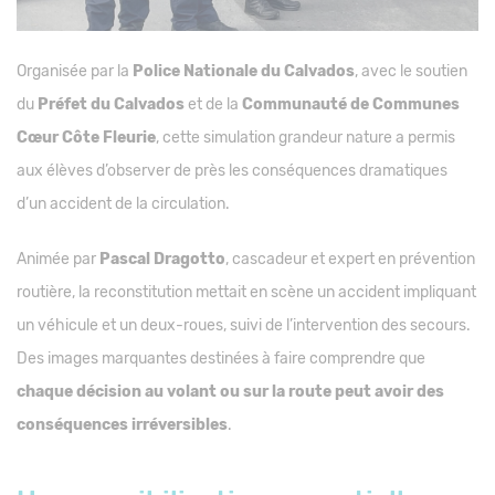
Organisée par la
Police Nationale du Calvados
, avec le soutien
du
Préfet du Calvados
et de la
Communauté de Communes
Cœur Côte Fleurie
, cette simulation grandeur nature a permis
aux élèves d’observer de près les conséquences dramatiques
d’un accident de la circulation.
Animée par
Pascal Dragotto
, cascadeur et expert en prévention
routière, la reconstitution mettait en scène un accident impliquant
un véhicule et un deux-roues, suivi de l’intervention des secours.
Des images marquantes destinées à faire comprendre que
chaque décision au volant ou sur la route peut avoir des
conséquences irréversibles
.