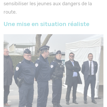
sensibiliser les jeunes aux dangers de la
route.
Une mise en situation réaliste