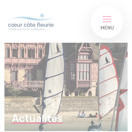
MENU
Actualités