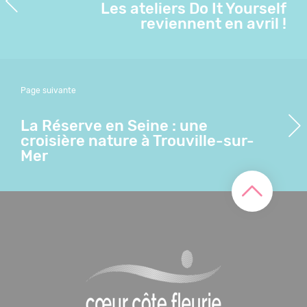
Les ateliers Do It Yourself
reviennent en avril !
Page suivante
La Réserve en Seine : une
croisière nature à Trouville-sur-
Mer