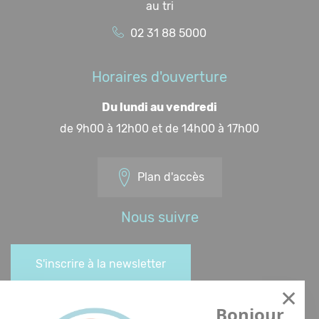
au tri
02 31 88 5000
Horaires d'ouverture
Du lundi au vendredi
de 9h00 à 12h00 et de 14h00 à 17h00
Plan d'accès
Nous suivre
S'inscrire à la newsletter
Bonjour,