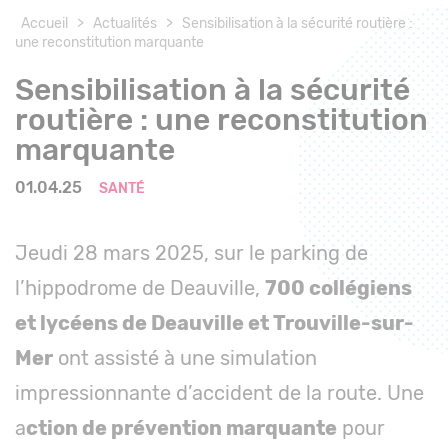
Accueil
>
Actualités
>
Sensibilisation à la sécurité routière :
une reconstitution marquante
Sensibilisation à la sécurité
routière : une reconstitution
marquante
01.04.25
SANTÉ
Jeudi 28 mars 2025, sur le parking de
l’hippodrome de Deauville,
700 collégiens
et lycéens de Deauville et Trouville-sur-
Mer
ont assisté à une simulation
impressionnante d’accident de la route. Une
a
ction de prévention marquante
pour