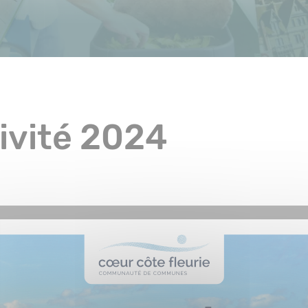
ivité 2024