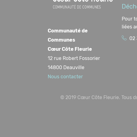
Déche
Pour t
liées 
Communauté de
02 
Communes
Cœur Côte Fleurie
12 rue Robert Fossorier
14800 Deauville
Nous contacter
© 2019 Cœur Côte Fleurie. Tous dr