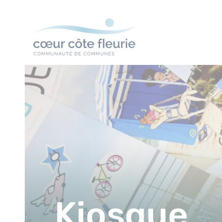
Kiosque