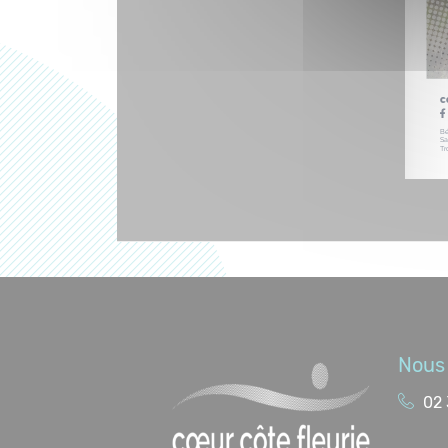
Nous 
02 