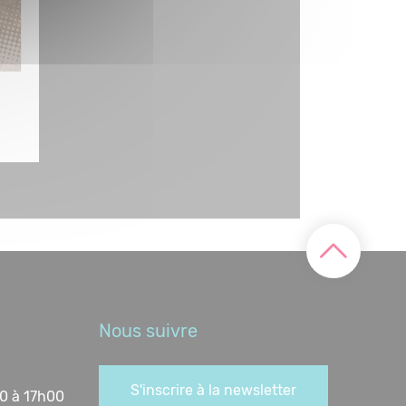
Nous suivre
S'inscrire à la newsletter
0 à 17h00