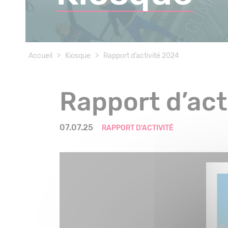
Accueil
>
Kiosque
>
Rapport d’activité 2024
Rapport d’act
07.07.25
RAPPORT D'ACTIVITÉ